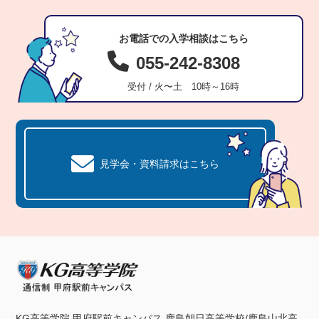
お電話での入学相談はこちら
055-242-8308
受付 / 火〜土 10時～16時
見学会・資料請求はこちら
KG高等学院 甲府駅前キャンパス 鹿島朝日高等学校/鹿島山北高