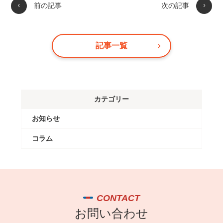
前の記事
次の記事
記事一覧
カテゴリー
お知らせ
コラム
CONTACT
お問い合わせ