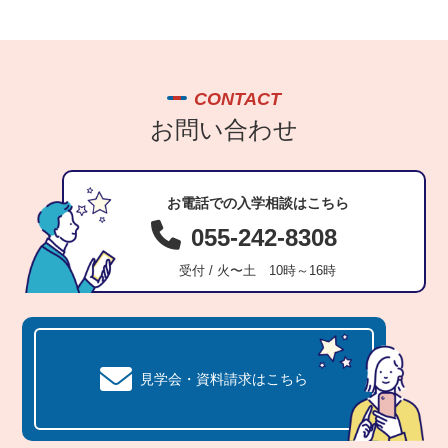
CONTACT
お問い合わせ
お電話での入学相談はこちら
055-242-8308
受付 / 火〜土 10時～16時
見学会・資料請求はこちら