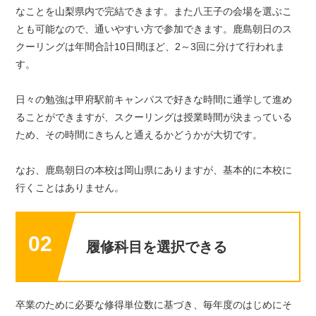
なことを山梨県内で完結できます。また八王子の会場を選ぶこ
とも可能なので、通いやすい方で参加できます。鹿島朝日のス
クーリングは年間合計10日間ほど、2～3回に分けて行われま
す。
日々の勉強は甲府駅前キャンパスで好きな時間に通学して進め
ることができますが、スクーリングは授業時間が決まっている
ため、その時間にきちんと通えるかどうかが大切です。
なお、鹿島朝日の本校は岡山県にありますが、基本的に本校に
行くことはありません。
02
履修科目を選択できる
卒業のために必要な修得単位数に基づき、毎年度のはじめにそ