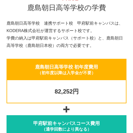
鹿島朝日高等学校の学費
鹿島朝日高等学校 連携サポート校 甲府駅前キャンパスは、
KODERA株式会社が運営するサポート校です。
学費の納入は甲府駅前キャンパス（サポート校）と、鹿島朝日
高等学校（鹿島朝日本校）の両方で必要です。
鹿島朝日高等学校 初年度費用
（初年度以降は入学金が不要）
82,252円
甲府駅前キャンパスコース費用
（通学回数により異なる）