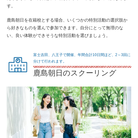
す。
鹿島朝日を在籍校とする場合、いくつかの特別活動の選択肢か
ら好きなものを選んで参加できます。自分にとって無理のな
い、良い体験ができそうな特別活動を選びましょう。
富士吉田、八王子で開催、年間合計10日間ほど、2～3回に
分けて行われます。
鹿島朝日のスクーリング