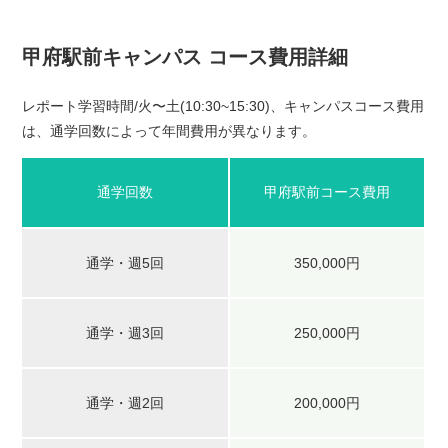
甲府駅前キャンパス コース費用詳細
レポート学習時間/火〜土(10:30~15:30)、キャンパスコース費用
は、通学回数によって年間費用が異なります。
通学回数
甲府駅前コース費用
通学・週5回
350,000円
通学・週3回
250,000円
通学・週2回
200,000円