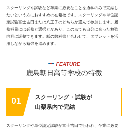
スクーリングや試験など卒業に必要なことを通学のみで完結し
たいという方におすすめの在籍校です。スクーリングや単位認
定試験富士吉田または八王子のどちらか選んで参加します。履
修科目には必修と選択とがあり、この点でも自分に合った勉強
内容に調整できます。紙の教科書と合わせて、タブレットを活
用しながら勉強を進めます。
FEATURE
鹿島朝日高等学校の特徴
スクーリング・試験が
01
山梨県内で完結
スクーリングや単位認定試験が富士吉田で行われ、卒業に必要